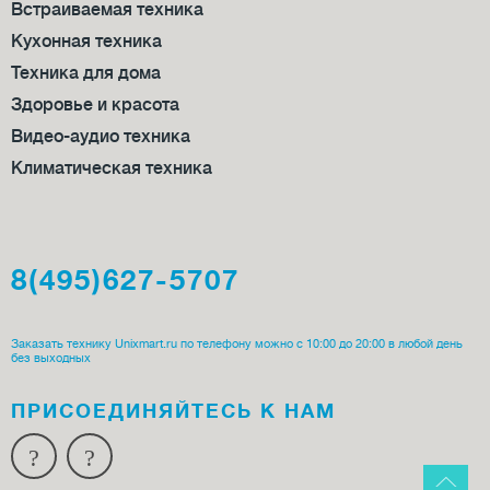
Встраиваемая техника
Кухонная техника
Техника для дома
Здоровье и красота
Видео-аудио техника
Климатическая техника
8(495)627-5707
Заказать технику Unixmart.ru по телефону можно с 10:00 до 20:00 в любой день
без выходных
ПРИСОЕДИ­НЯЙТЕСЬ К НАМ