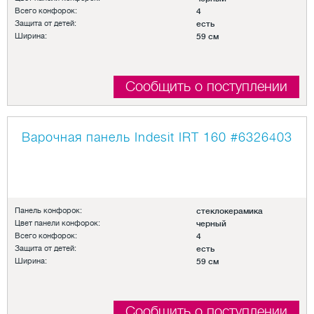
Всего конфорок:
4
Защита от детей:
есть
Ширина:
59 см
Сообщить о поступлении
Варочная панель Indesit IRT 160
#6326403
Панель конфорок:
стеклокерамика
Цвет панели конфорок:
черный
Всего конфорок:
4
Защита от детей:
есть
Ширина:
59 см
Сообщить о поступлении