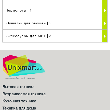
Термопоты
| 1
Сушилки для овощей
| 5
Аксессуары для МБТ
| 3
магазин бытовой техники
Бытовая техника
Встраиваемая техника
Кухонная техника
Техника для дома