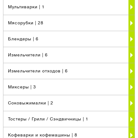
Мультиварки
| 1
Мясорубки
| 28
Блендеры
| 6
Измельчители
| 6
Измельчители отходов
| 6
Миксеры
| 3
Соковыжималки
| 2
Тостеры / Грили / Сэндвичницы
| 1
Кофеварки и кофемашины
| 8