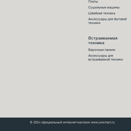
Плиты
Сушильные машины
Швейная техника
Аксессуары для бытовой
техники
Встраиваемая
техника
Варочные панели
Аксессуары для
встраиваемой техники
© 2024 официальный интернет-магазин www.unixmart.ru