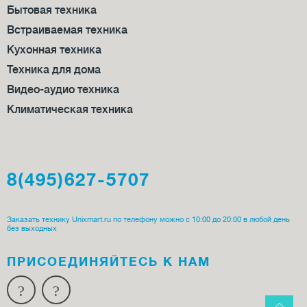
Бытовая техника
Встраиваемая техника
Кухонная техника
Техника для дома
Видео-аудио техника
Климатическая техника
8(495)627-5707
Заказать технику Unixmart.ru по телефону можно с 10:00 до 20:00 в любой день
без выходных
ПРИСОЕДИ­НЯЙТЕСЬ К НАМ