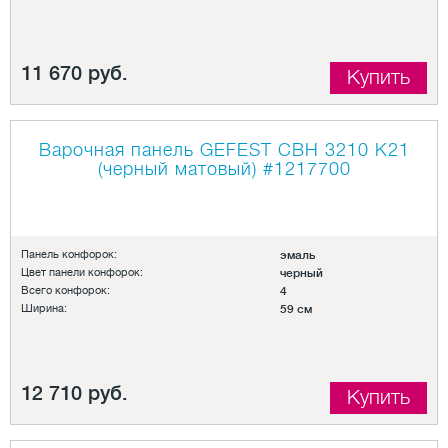
11 670 руб.
Купить
Варочная панель GEFEST СВН 3210 К21
(черный матовый)
#1217700
Панель конфорок:
эмаль
Цвет панели конфорок:
черный
Всего конфорок:
4
Ширина:
59 см
12 710 руб.
Купить