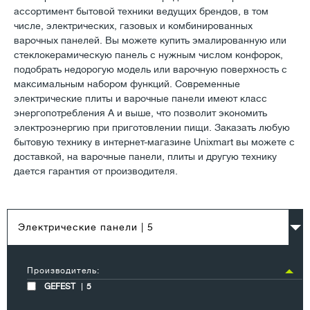
ассортимент бытовой техники ведущих брендов, в том
числе, электрических, газовых и комбинированных
варочных панелей. Вы можете купить эмалированную или
стеклокерамическую панель с нужным числом конфорок,
подобрать недорогую модель или варочную поверхность с
максимальным набором функций. Современные
электрические плиты и варочные панели имеют класс
энергопотребления А и выше, что позволит экономить
электроэнергию при приготовлении пищи. Заказать любую
бытовую технику в интернет-магазине Unixmart вы можете с
доставкой, на варочные панели, плиты и другую технику
дается гарантия от производителя.
Электрические панели
| 5
Производитель:
GEFEST
5