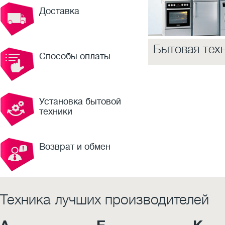
Доставка
Бытовая тех
Способы оплаты
Установка бытовой
техники
Возврат и обмен
Техника лучших производителей