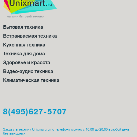
магазин бытовой техники
Бытовая техника
Встраиваемая техника
Кухонная техника
Техника для дома
Здоровье и красота
Видео-аудио техника
Климатическая техника
8(495)627-5707
Заказать технику Unixmart.ru по телефону можно с 10:00 до 20:00 в любой день
без выходных