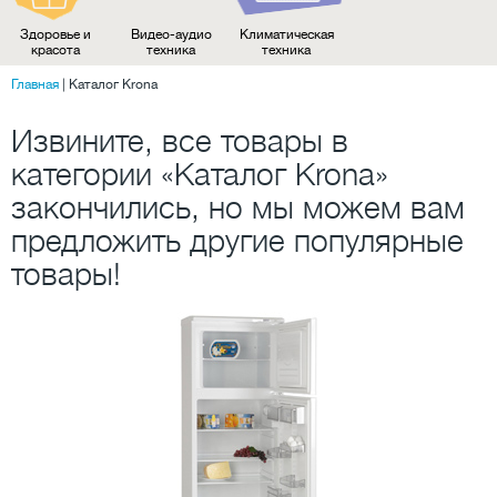
Здоровье и
Видео-аудио
Климатическая
красота
техника
техника
Главная
|
Каталог Krona
Извините, все товары в
категории «Каталог Krona»
закончились, но мы можем вам
предложить другие популярные
товары!