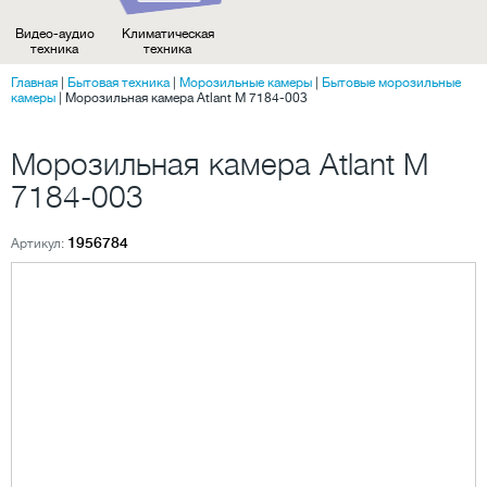
Видео-аудио
Климатическая
техника
техника
Главная
|
Бытовая техника
|
Морозильные камеры
|
Бытовые морозильные
камеры
|
Морозильная камера Atlant M 7184-003
Морозильная камера Atlant M
7184-003
1956784
Артикул: