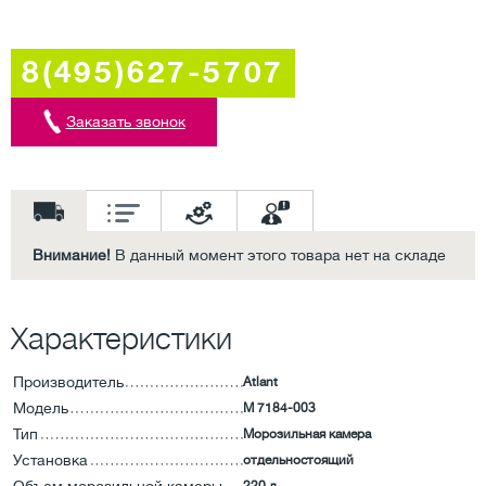
8(495)627-5707
Заказать звонок
Внимание!
В данный момент этого товара нет на складе
Характеристики
Производитель
Atlant
Модель
M 7184-003
Тип
Морозильная камера
Установка
отдельностоящий