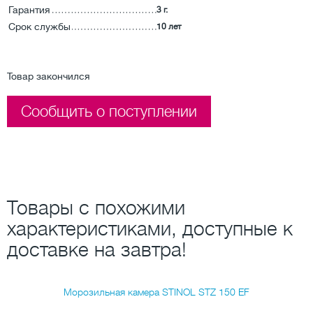
Гарантия
3 г.
Срок службы
10 лет
Товар закончился
Сообщить о поступлении
Товары с похожими
характеристиками, доступные к
доставке на завтра!
Морозильная камера STINOL STZ 150 EF