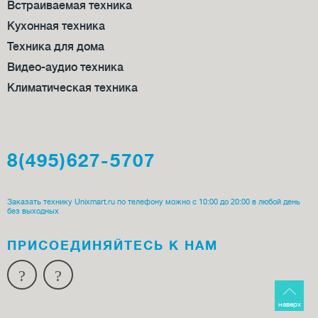
Встраиваемая техника
Кухонная техника
Техника для дома
Видео-аудио техника
Климатическая техника
8(495)627-5707
Заказать технику Unixmart.ru по телефону можно с 10:00 до 20:00 в любой день
без выходных
ПРИСОЕДИ­НЯЙТЕСЬ К НАМ
наверх