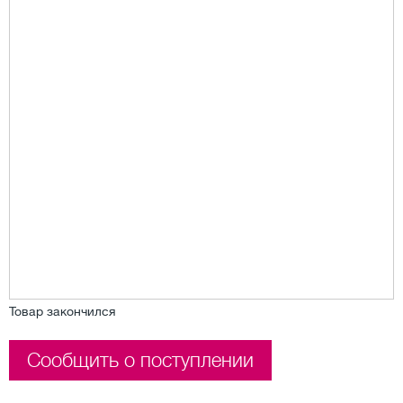
Товар закончился
Сообщить о поступлении