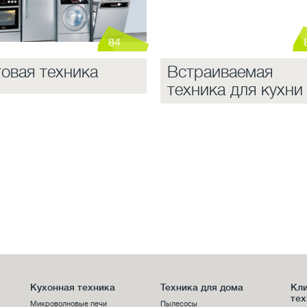
84
овая техника
Встраиваемая
техника для кухни
Кухонная техника
Техника для дома
Кл
тех
Микроволновые печи
Пылесосы