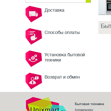
Доставка
Быт
Способы оплаты
Установка бытовой
техники
Возврат и обмен
Бытовая техника
Холодильники