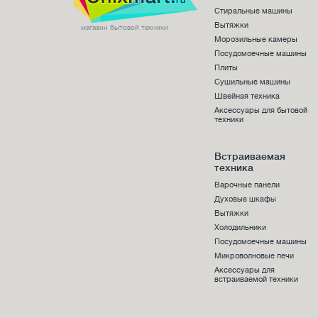
Стиральные машины
Вытяжки
магазин бытовой техники
Морозильные камеры
Посудомоечные машины
Плиты
Сушильные машины
Швейная техника
Аксессуары для бытовой
техники
Встраиваемая
техника
Варочные панели
Духовые шкафы
Вытяжки
Холодильники
Посудомоечные машины
Микроволновые печи
Аксессуары для
встраиваемой техники