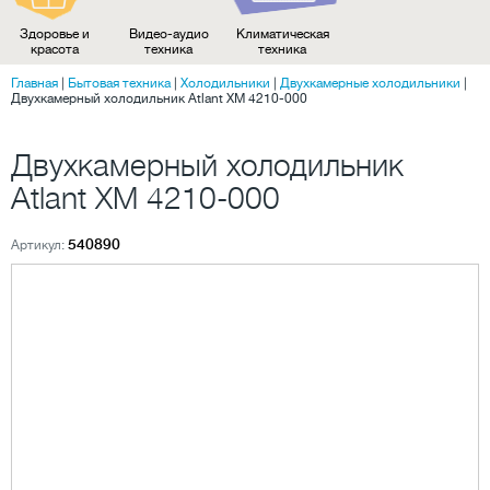
Здоровье и
Видео-аудио
Климатическая
красота
техника
техника
Главная
|
Бытовая техника
|
Холодильники
|
Двухкамерные холодильники
|
Двухкамерный холодильник Atlant XM 4210-000
Двухкамерный холодильник
Atlant XM 4210-000
540890
Артикул: