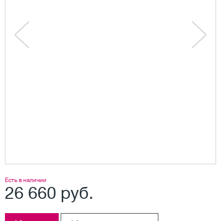
Есть в наличии
26 660 руб.