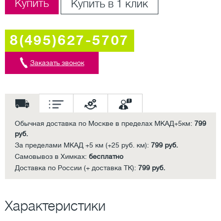
Купить
Купить в 1 клик
8(495)627-5707
Заказать звонок
Обычная доставка по Москве в пределах МКАД+5км:
799
руб.
За пределами МКАД +5 км (+25 руб. км):
799 руб.
Самовывоз в Химках:
бесплатно
Доставка по России (+ доставка ТК):
799 руб.
Характеристики