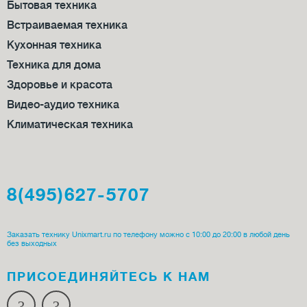
Бытовая техника
Встраиваемая техника
Кухонная техника
Техника для дома
Здоровье и красота
Видео-аудио техника
Климатическая техника
8(495)627-5707
Заказать технику Unixmart.ru по телефону можно с 10:00 до 20:00 в любой день
без выходных
ПРИСОЕДИ­НЯЙТЕСЬ К НАМ