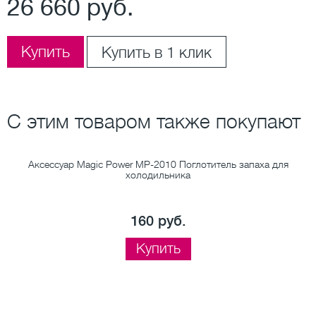
26 660 руб.
Купить
Купить в 1 клик
С этим товаром также покупают
Аксессуар Magic Power MP-2010 Поглотитель запаха для
холодильника
160 руб.
Купить