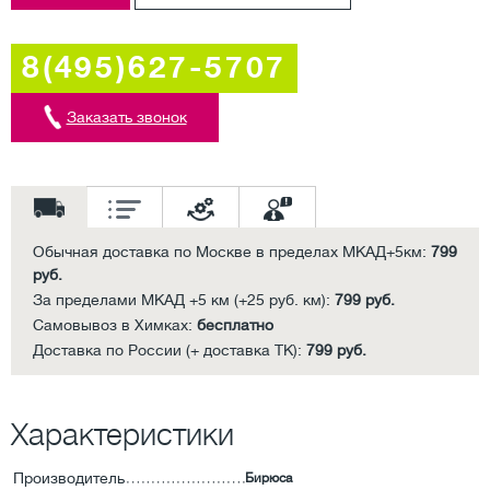
8(495)627-5707
Заказать звонок
Обычная доставка по Москве в пределах МКАД+5км:
799
руб.
За пределами МКАД +5 км (+25 руб. км):
799 руб.
Самовывоз в Химках:
бесплатно
Доставка по России (+ доставка ТК):
799 руб.
Характеристики
Производитель
Бирюса