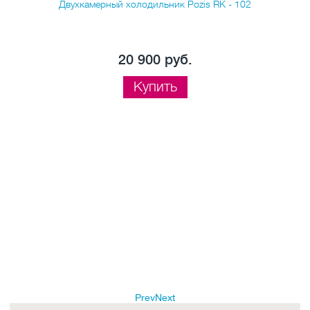
Двухкамерный холодильник Pozis RK - 102
20 900 руб.
Купить
Prev
Next