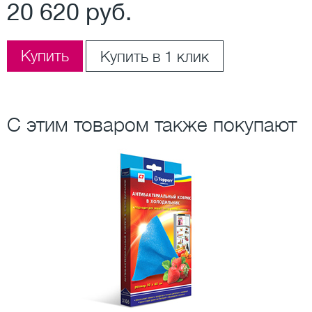
20 620 руб.
Купить
Купить в 1 клик
С этим товаром также покупают