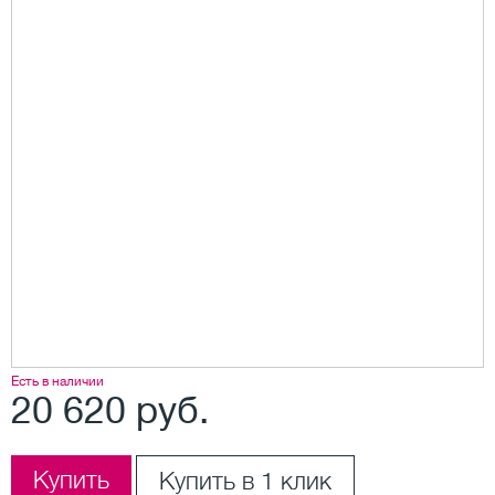
Есть в наличии
20 620 руб.
Купить
Купить в 1 клик