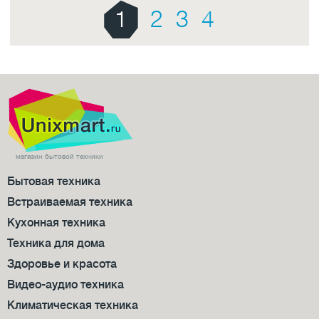
1
2
3
4
магазин бытовой техники
Бытовая техника
Встраиваемая техника
Кухонная техника
Техника для дома
Здоровье и красота
Видео-аудио техника
Климатическая техника