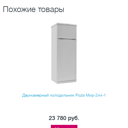
Похожие товары
Двухкамерный холодильник Pozis Мир-244-1
23 780 руб.