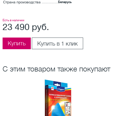
Страна производства
Беларусь
Есть в наличии
23 490 руб.
Купить
Купить в 1 клик
С этим товаром также покупают