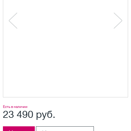
Есть в наличии
23 490 руб.