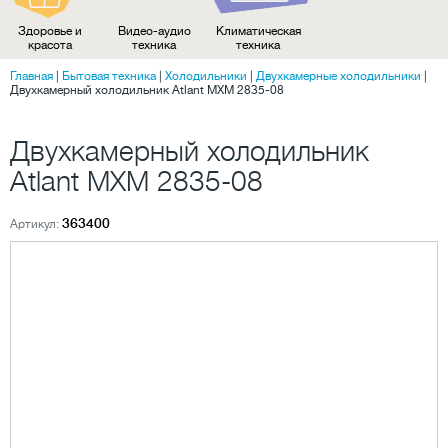
Здоровье и
Видео-аудио
Климатическая
красота
техника
техника
Главная
|
Бытовая техника
|
Холодильники
|
Двухкамерные холодильники
|
Двухкамерный холодильник Atlant MXM 2835-08
Двухкамерный холодильник
Atlant MXM 2835-08
363400
Артикул: