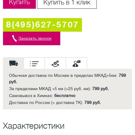
Купить
Купить в 1 клик
8(495)627-5707
Заказать звонок
Обычная доставка по Москве в пределах МКАД+5км:
799
руб.
За пределами МКАД +5 км (+25 руб. км):
799 руб.
Самовывоз в Химках:
бесплатно
Доставка по России (+ доставка ТК):
799 руб.
Характеристики