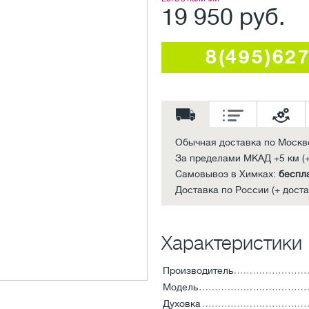
19 950 руб.
8(495)62
Обычная доставка по Москв
За пределами МКАД +5 км (+
Самовывоз в Химках:
беспл
Доставка по России (+ доста
Характеристики
Производитель
Модель
Духовка