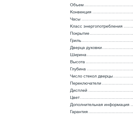
Объем
Конвекция
Часы
Класс энергопотребления
Покрытие
Гриль
Дверца духовки
Ширина
Высота
Глубина
Число стекол дверцы
Переключатели
Дисплей
Цвет
Дополнительная информация
Гарантия