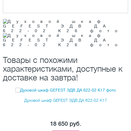
Товары с похожими
характеристиками, доступные к
доставке на завтра!
Духовой шкаф GEFEST ЭДВ ДА 622-02 К17
18 650 руб.