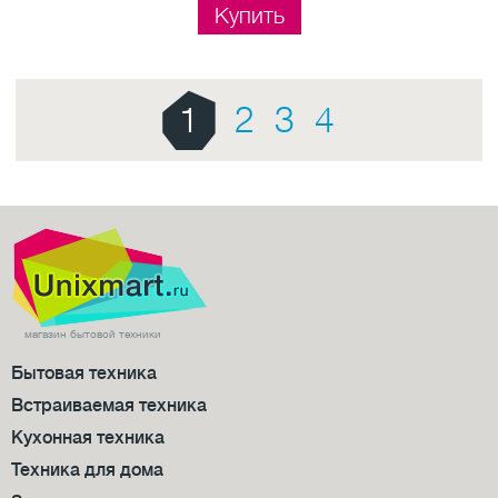
Купить
1
2
3
4
магазин бытовой техники
Бытовая техника
Встраиваемая техника
Кухонная техника
Техника для дома