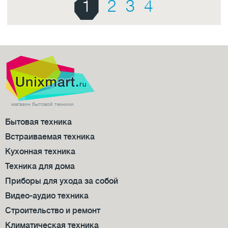
1
2
3
4
магазин бытовой техники
Бытовая техника
Встраиваемая техника
Кухонная техника
Техника для дома
Приборы для ухода за собой
Видео-аудио техника
Строительство и ремонт
Климатическая техника