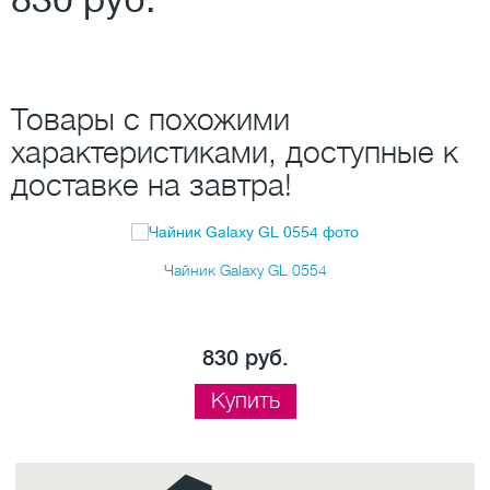
Товары с похожими
характеристиками, доступные к
доставке на завтра!
Чайник Galaxy GL 0554
830 руб.
Купить