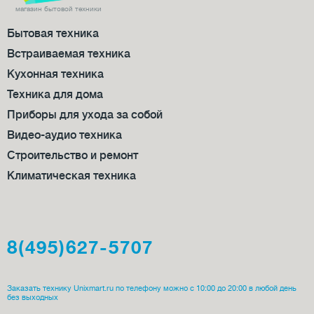
магазин бытовой техники
Бытовая техника
Встраиваемая техника
Кухонная техника
Техника для дома
Приборы для ухода за собой
Видео-аудио техника
Строительство и ремонт
Климатическая техника
8(495)627-5707
Заказать технику Unixmart.ru по телефону можно с 10:00 до 20:00 в любой день
без выходных