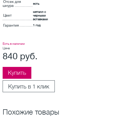
Отсек для
есть
шнура
металл с
Цвет
черными
вставками
Гарантия
1 год
Есть в наличии
Цена
840 руб.
Купить
Купить в 1 клик
Похожие товары