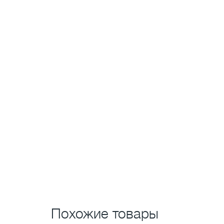
Похожие товары