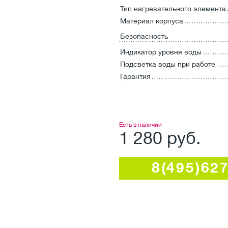
Тип нагревательного элемента
Материал корпуса
Безопасность
Индикатор уровня воды
Подсветка воды при работе
Гарантия
Есть в наличии
1 280 руб.
8(495)62