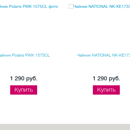
айник Polaris PWK 1575CL
Чайник NATIONAL NK-KE17
1 290 руб.
1 290 руб.
Купить
Купить