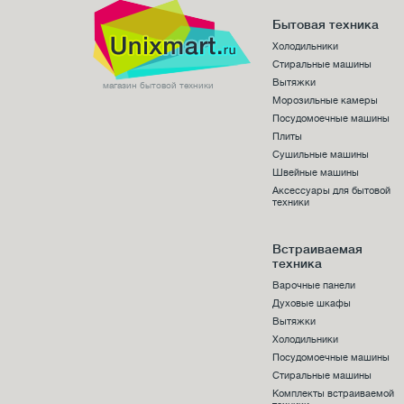
Бытовая техника
Холодильники
Стиральные машины
Вытяжки
магазин бытовой техники
Морозильные камеры
Посудомоечные машины
Плиты
Сушильные машины
Швейные машины
Аксессуары для бытовой
техники
Встраиваемая
техника
Варочные панели
Духовые шкафы
Вытяжки
Холодильники
Посудомоечные машины
Стиральные машины
Комплекты встраиваемой