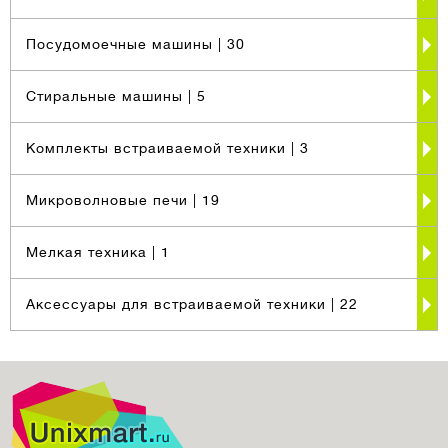
Посудомоечные машины
| 30
Стиральные машины
| 5
Комплекты встраиваемой техники
| 3
Микроволновые печи
| 19
Мелкая техника
| 1
Аксессуары для встраиваемой техники
| 22