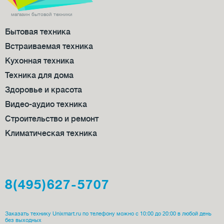
магазин бытовой техники
Бытовая техника
Встраиваемая техника
Кухонная техника
Техника для дома
Здоровье и красота
Видео-аудио техника
Строительство и ремонт
Климатическая техника
8(495)627-5707
Заказать технику Unixmart.ru по телефону можно с 10:00 до 20:00 в любой день
без выходных