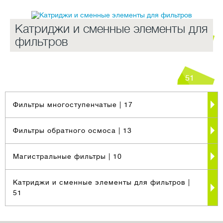
Катриджи и сменные элементы для
10
фильтров
51
Фильтры многоступенчатые
| 17
Фильтры обратного осмоса
| 13
Магистральные фильтры
| 10
Катриджи и сменные элементы для фильтров
|
51