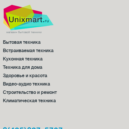
магазин бытовой техники
Бытовая техника
Встраиваемая техника
Кухонная техника
Техника для дома
Здоровье и красота
Видео-аудио техника
Строительство и ремонт
Климатическая техника