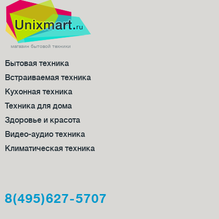
101-150 л
2
магазин бытовой техники
Бытовая техника
Встраиваемая техника
Кухонная техника
Техника для дома
Здоровье и красота
Видео-аудио техника
Климатическая техника
8(495)627-5707