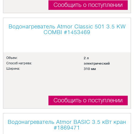
Сообщить о поступлении
Водонагреватель Atmor Classic 501 3.5 KW
COMBI
#1453469
Объем:
2 л
Способ нагрева:
электрический
Ширина:
310 мм
Сообщить о поступлении
Водонагреватель Atmor BASIC 3.5 кВт кран
#1869471