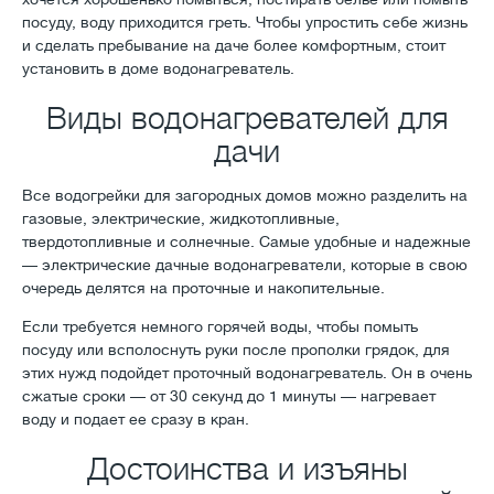
посуду, воду приходится греть. Чтобы упростить себе жизнь
и сделать пребывание на даче более комфортным, стоит
установить в доме водонагреватель.
Виды водонагревателей для
дачи
Все водогрейки для загородных домов можно разделить на
газовые, электрические, жидкотопливные,
твердотопливные и солнечные. Самые удобные и надежные
— электрические дачные водонагреватели, которые в свою
очередь делятся на проточные и накопительные.
Если требуется немного горячей воды, чтобы помыть
посуду или всполоснуть руки после прополки грядок, для
этих нужд подойдет проточный водонагреватель. Он в очень
сжатые сроки — от 30 секунд до 1 минуты — нагревает
воду и подает ее сразу в кран.
Достоинства и изъяны