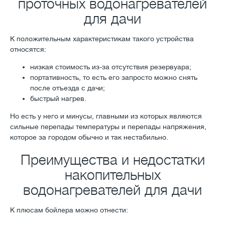
проточных водонагревателей
для дачи
К положительным характеристикам такого устройства
относятся:
низкая стоимость из-за отсутствия резервуара;
портативность, то есть его запросто можно снять
после отъезда с дачи;
быстрый нагрев.
Но есть у него и минусы, главными из которых являются
сильные перепады температуры и перепады напряжения,
которое за городом обычно и так нестабильно.
Преимущества и недостатки
накопительных
водонагревателей для дачи
К плюсам бойлера можно отнести: