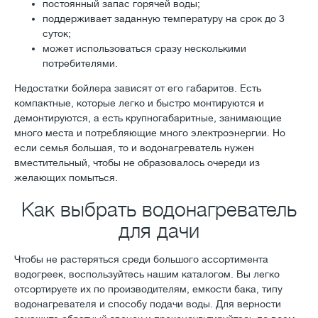
постоянный запас горячей воды;
поддерживает заданную температуру на срок до 3
суток;
может использоваться сразу несколькими
потребителями.
Недостатки бойлера зависят от его габаритов. Есть
компактные, которые легко и быстро монтируются и
демонтируются, а есть крупногабаритные, занимающие
много места и потребляющие много электроэнергии. Но
если семья большая, то и водонагреватель нужен
вместительный, чтобы не образовалось очереди из
желающих помыться.
Как выбрать водонагреватель
для дачи
Чтобы не растеряться среди большого ассортимента
водогреек, воспользуйтесь нашим каталогом. Вы легко
отсортируете их по производителям, емкости бака, типу
водонагревателя и способу подачи воды. Для верности