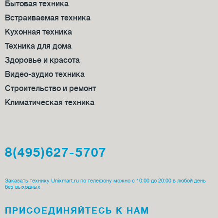
Бытовая техника
Встраиваемая техника
Кухонная техника
Техника для дома
Здоровье и красота
Видео-аудио техника
Строительство и ремонт
Климатическая техника
8(495)627-5707
Заказать технику Unixmart.ru по телефону можно с 10:00 до 20:00 в любой день
без выходных
ПРИСОЕДИ­НЯЙТЕСЬ К НАМ