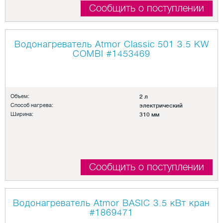
Сообщить о поступлении
Водонагреватель Atmor Classic 501 3.5 KW
COMBI
#1453469
Объем:
2 л
Способ нагрева:
электрический
Ширина:
310 мм
Сообщить о поступлении
Водонагреватель Atmor BASIC 3.5 кВт кран
#1869471