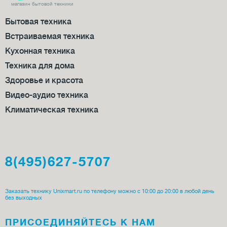
магазин бытовой техники
Бытовая техника
Встраиваемая техника
Кухонная техника
Техника для дома
Здоровье и красота
Видео-аудио техника
Климатическая техника
8(495)627-5707
Заказать технику Unixmart.ru по телефону можно с 10:00 до 20:00 в любой день
без выходных
ПРИСОЕДИ­НЯЙТЕСЬ К НАМ