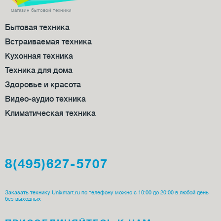
магазин бытовой техники
Бытовая техника
Встраиваемая техника
Кухонная техника
Техника для дома
Здоровье и красота
Видео-аудио техника
Климатическая техника
8(495)627-5707
Заказать технику Unixmart.ru по телефону можно с 10:00 до 20:00 в любой день
без выходных