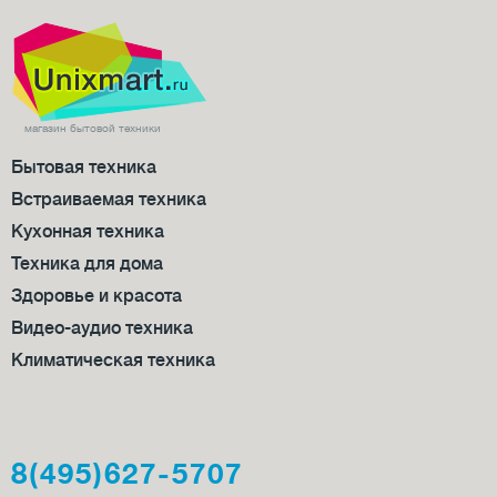
магазин бытовой техники
Бытовая техника
Встраиваемая техника
Кухонная техника
Техника для дома
Здоровье и красота
Видео-аудио техника
Климатическая техника
8(495)627-5707