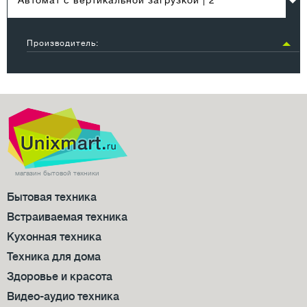
Автомат с вертикальной загрузкой
| 2
Производитель:
магазин бытовой техники
Бытовая техника
Встраиваемая техника
Кухонная техника
Техника для дома
Здоровье и красота
Видео-аудио техника