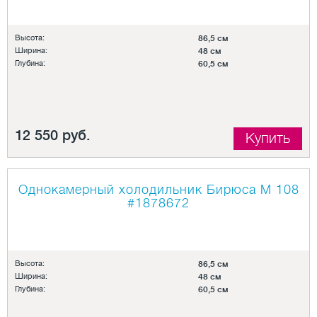
Высота:
86,5 см
Ширина:
48 см
Глубина:
60,5 см
12 550 руб.
Купить
Однокамерный холодильник Бирюса M 108
#1878672
Высота:
86,5 см
Ширина:
48 см
Глубина:
60,5 см