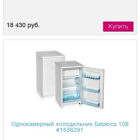
18 430 руб.
Купить
Однокамерный холодильник Бирюса 108
#1536291