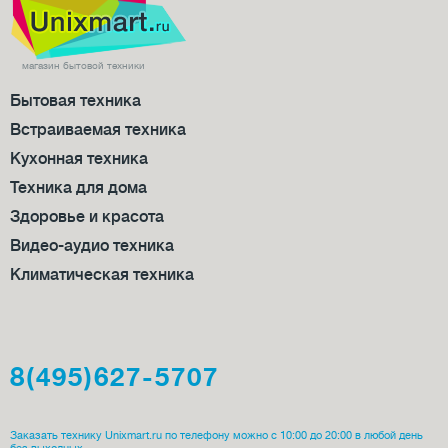
магазин бытовой техники
Бытовая техника
Встраиваемая техника
Кухонная техника
Техника для дома
Здоровье и красота
Видео-аудио техника
Климатическая техника
8(495)627-5707
Заказать технику Unixmart.ru по телефону можно с 10:00 до 20:00 в любой день