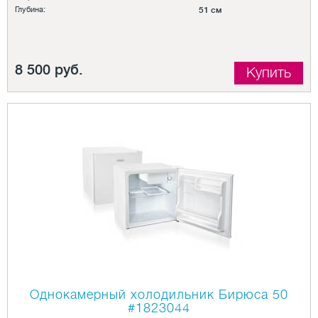
Глубина:
51 см
8 500 руб.
Купить
Однокамерный холодильник Бирюса 50
#1823044