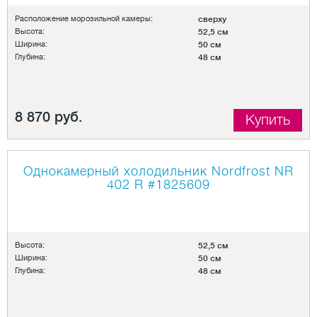
Расположение морозильной камеры:
сверху
Высота:
52,5 см
Ширина:
50 см
Глубина:
48 см
8 870 руб.
Купить
Однокамерный холодильник Nordfrost NR
402 R
#1825609
Высота:
52,5 см
Ширина:
50 см
Глубина:
48 см