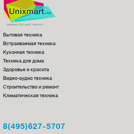
красный
3
магазин бытовой техники
Бытовая техника
Встраиваемая техника
Кухонная техника
Техника для дома
Здоровье и красота
Видео-аудио техника
Строительство и ремонт
Климатическая техника
8(495)627-5707