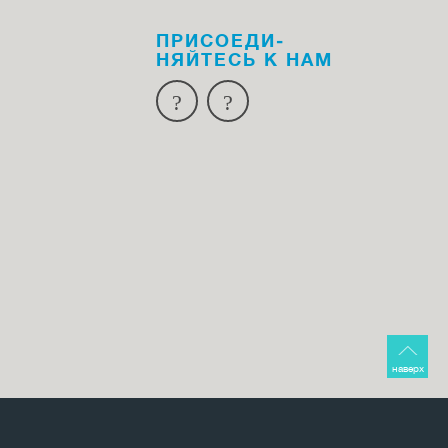
ПРИСОЕДИ­
НЯЙТЕСЬ К НАМ
наверх