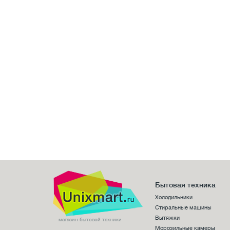
Бытовая техника
Холодильники
Стиральные машины
Вытяжки
магазин бытовой техники
Морозильные камеры