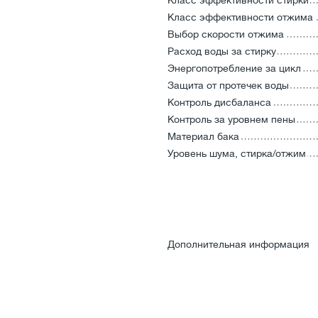
Класс эффективности стирки
Класс эффективности отжима
Выбор скорости отжима
Расход воды за стирку
Энергопотребление за цикл
Защита от протечек воды
Контроль дисбаланса
Контроль за уровнем пены
Материал бака
Уровень шума, стирка/отжим
Дополнительная информация