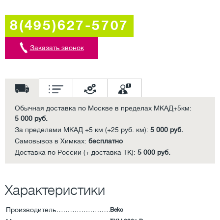
8(495)627-5707
Заказать звонок
Обычная доставка по Москве в пределах МКАД+5км:
5 000 руб.
За пределами МКАД +5 км (+25 руб. км):
5 000 руб.
Самовывоз в Химках:
бесплатно
Доставка по России (+ доставка ТК):
5 000 руб.
Характеристики
Производитель
Beko