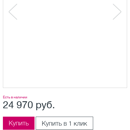
Есть в наличии
24 970 руб.
Купить
Купить в 1 клик