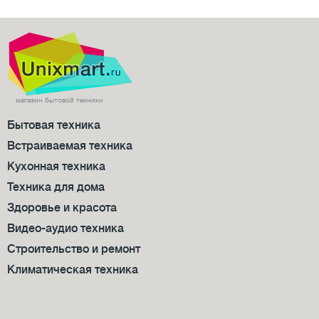
магазин бытовой техники
Бытовая техника
Встраиваемая техника
Кухонная техника
Техника для дома
Здоровье и красота
Видео-аудио техника
Строительство и ремонт
Климатическая техника