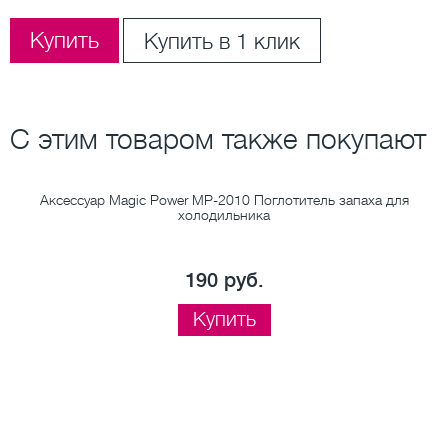
Купить
Купить в 1 клик
С этим товаром также покупают
Аксессуар Magic Power MP-2010 Поглотитель запаха для
холодильника
190 руб.
Купить