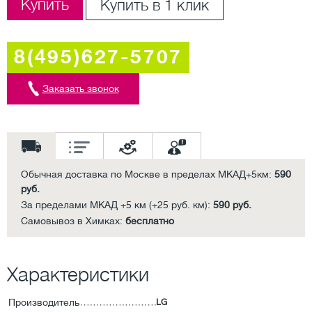
Купить
Купить в 1 клик
8(495)627-5707
Заказать звонок
Обычная доставка по Москве в пределах МКАД+5км:
590
руб.
За пределами МКАД +5 км (+25 руб. км):
590 руб.
Самовывоз в Химках:
бесплатно
Характеристики
Производитель
LG