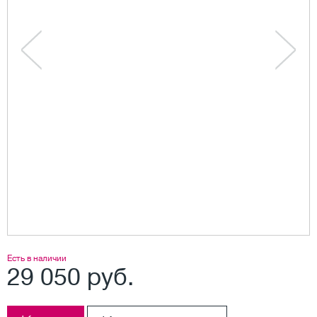
Есть в наличии
29 050 руб.