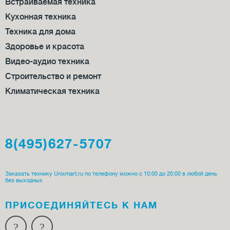
Встраиваемая техника
Кухонная техника
Техника для дома
Здоровье и красота
Видео-аудио техника
Строительство и ремонт
Климатическая техника
8(495)627-5707
Заказать технику Unixmart.ru по телефону можно с 10:00 до 20:00 в любой день
без выходных
ПРИСОЕДИ­НЯЙТЕСЬ К НАМ