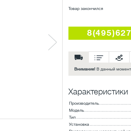
Товар закончился
8(495)62
Внимание!
В данный момент 
Характеристики
Производитель
Модель
Тип
Установка