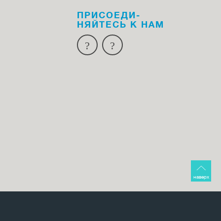
ПРИСОЕДИ­
НЯЙТЕСЬ К НАМ
наверх