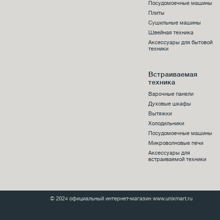
Посудомоечные машины
Плиты
Сушильные машины
Швейная техника
Аксессуары для бытовой
техники
Встраиваемая
техника
Варочные панели
Духовые шкафы
Вытяжки
Холодильники
Посудомоечные машины
Микроволновые печи
Аксессуары для
встраиваемой техники
© 2024 официальный интернет-магазин www.unixmart.ru