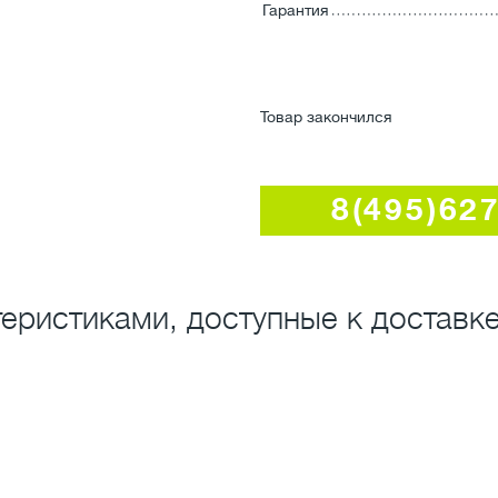
Гарантия
Товар закончился
8(495)62
еристиками, доступные к доставке