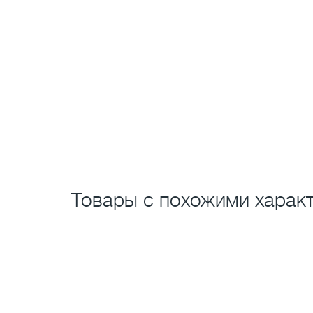
Товары с похожими характ