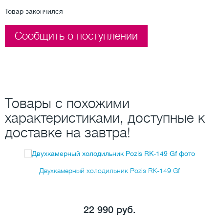
Товар закончился
Сообщить о поступлении
Товары с похожими
характеристиками, доступные к
доставке на завтра!
Двухкамерный холодильник Pozis RK-149 Gf
22 990 руб.