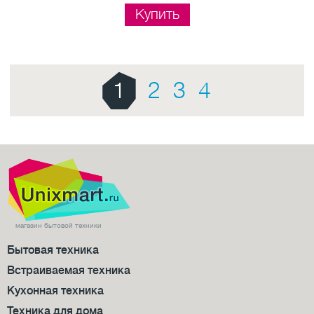
Купить
1
2
3
4
магазин бытовой техники
Бытовая техника
Встраиваемая техника
Кухонная техника
Техника для дома