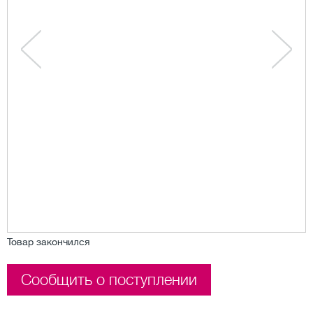
Товар закончился
Сообщить о поступлении