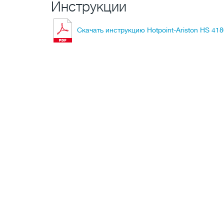
Инструкции
Скачать инструкцию Hotpoint-Ariston HS 418