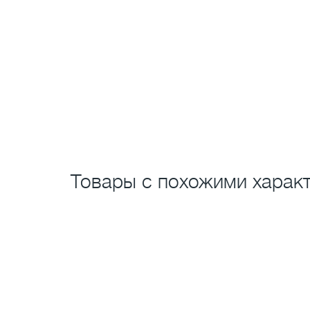
Товары с похожими характ