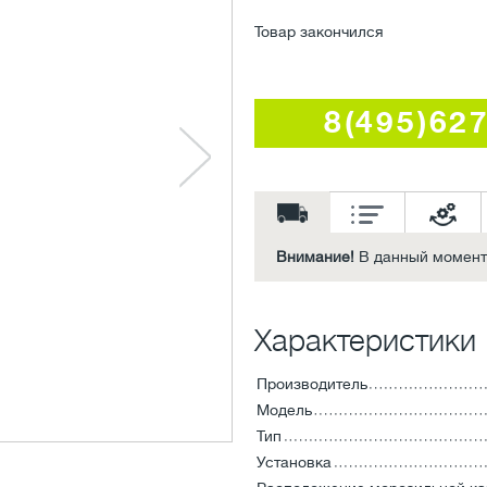
Товар закончился
8(495)62
Внимание!
В данный момент 
Характеристики
Производитель
Модель
Тип
Установка