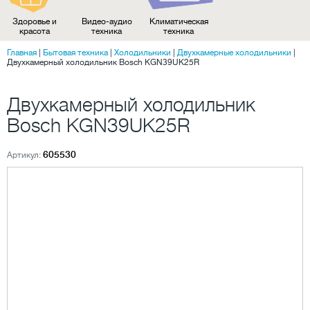
Здоровье и
Видео-аудио
Климатическая
красота
техника
техника
Главная
|
Бытовая техника
|
Холодильники
|
Двухкамерные холодильники
|
Двухкамерный холодильник Bosch KGN39UK25R
Двухкамерный холодильник
Bosch KGN39UK25R
605530
Артикул: