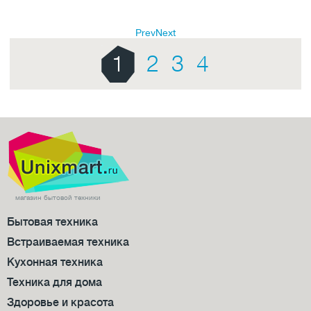
Prev
Next
1
2
3
4
магазин бытовой техники
Бытовая техника
Встраиваемая техника
Кухонная техника
Техника для дома
Здоровье и красота