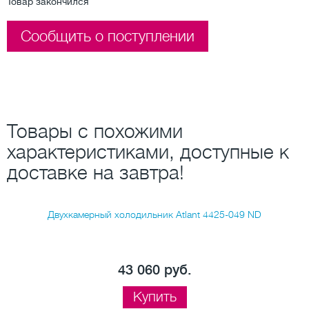
Товар закончился
Сообщить о поступлении
Товары с похожими
характеристиками, доступные к
доставке на завтра!
Двухкамерный холодильник Atlant 4425-049 ND
43 060 руб.
Купить