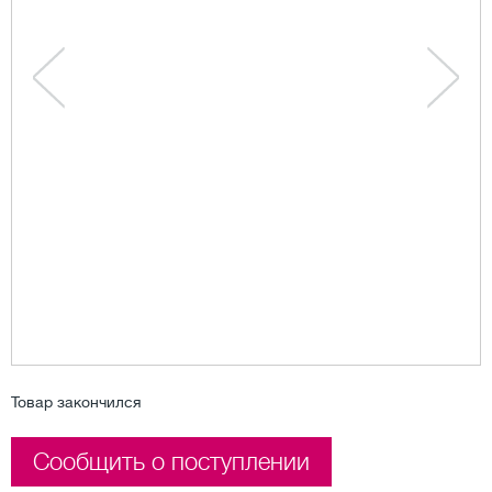
Товар закончился
Сообщить о поступлении