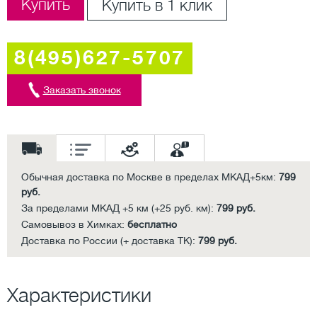
Купить
Купить в 1 клик
8(495)627-5707
Заказать звонок
Обычная доставка по Москве в пределах МКАД+5км:
799
руб.
За пределами МКАД +5 км (+25 руб. км):
799 руб.
Самовывоз в Химках:
бесплатно
Доставка по России (+ доставка ТК):
799 руб.
Характеристики