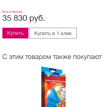
Есть в наличии
35 830 руб.
Купить
Купить в 1 клик
С этим товаром также покупают