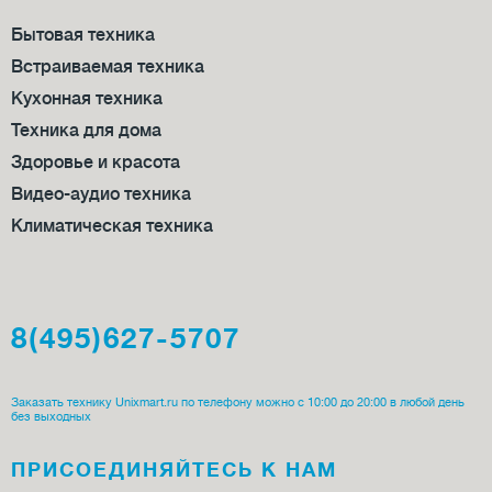
Бытовая техника
Встраиваемая техника
Кухонная техника
Техника для дома
Здоровье и красота
Видео-аудио техника
Климатическая техника
8(495)627-5707
Заказать технику Unixmart.ru по телефону можно с 10:00 до 20:00 в любой день
без выходных
ПРИСОЕДИ­НЯЙТЕСЬ К НАМ