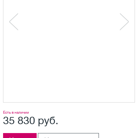
Есть в наличии
35 830 руб.