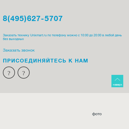
8(495)627-5707
Заказать технику Unixmart.ru по телефону можно с 10:00 до 20:00 в любой день
без выходных
Заказать звонок
ПРИСОЕДИ­НЯЙТЕСЬ К НАМ
наверх