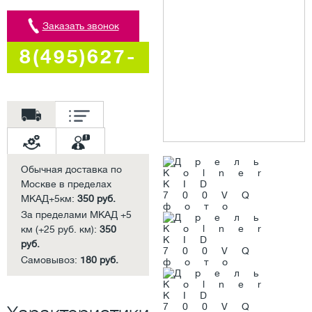
Заказать звонок
8(495)627-
5707
Обычная доставка по
Москве в пределах
МКАД+5км:
350 руб.
За пределами МКАД +5
км (+25 руб. км):
350
руб.
Самовывоз:
180 руб.