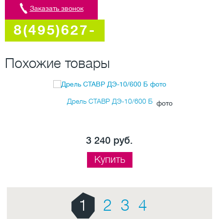
Заказать звонок
8(495)627-
5707
Похожие товары
Дрель СТАВР ДЭ-10/600 Б
3 240 руб.
Купить
1
2
3
4