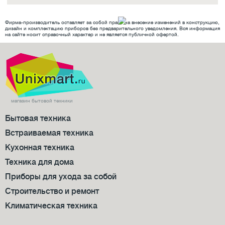
Фирма-производитель оставляет за собой право на внесение изменений в конструкцию,
дизайн и комплектацию приборов без предварительного уведомления. Вся информация
на сайте носит справочный характер и не является публичной офертой.
магазин бытовой техники
Бытовая техника
Встраиваемая техника
Кухонная техника
Техника для дома
Приборы для ухода за собой
Строительство и ремонт
Климатическая техника