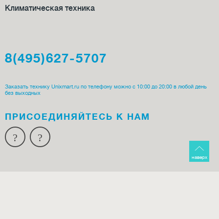
Климатическая техника
8(495)627-5707
Заказать технику Unixmart.ru по телефону можно с 10:00 до 20:00 в любой день
без выходных
ПРИСОЕДИ­НЯЙТЕСЬ К НАМ
наверх