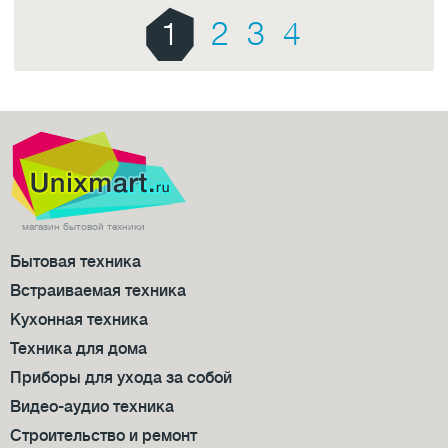
1
2
3
4
магазин бытовой техники
Бытовая техника
Встраиваемая техника
Кухонная техника
Техника для дома
Приборы для ухода за собой
Видео-аудио техника
Строительство и ремонт