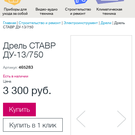
Приборы для
Видео-аудио
Строительство
Климатическая
ухода за собой
техника
и ремонт
техника
Главная
|
Строительство и ремонт
|
Электроинструмент
|
Дрели
|
Дрель
СТАВР ДУ-13/750
Дрель СТАВР
ДУ-13/750
465283
Артикул:
Есть в наличии
Цена
3 300 руб.
Купить
Купить в 1 клик