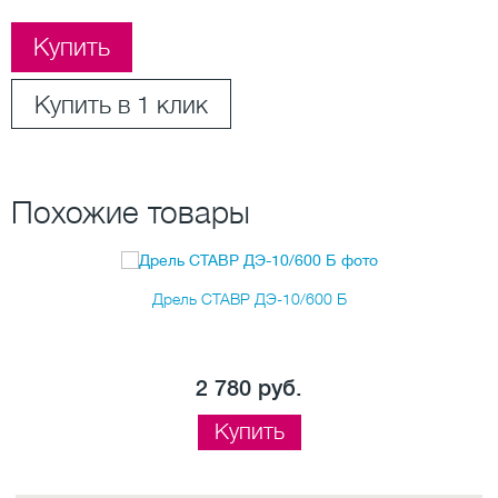
Купить
Купить в 1 клик
Похожие товары
Дрель СТАВР ДЭ-10/600 Б
2 780 руб.
Купить