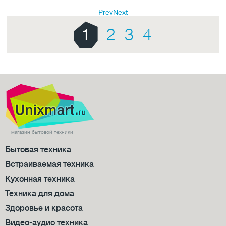
Prev
Next
1
2
3
4
магазин бытовой техники
Бытовая техника
Встраиваемая техника
Кухонная техника
Техника для дома
Здоровье и красота
Видео-аудио техника