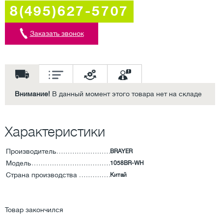
8(495)627-5707
Заказать звонок
Внимание!
В данный момент этого товара нет на складе
Характеристики
Производитель
BRAYER
Модель
1058BR-WH
Страна производства
Китай
Товар закончился