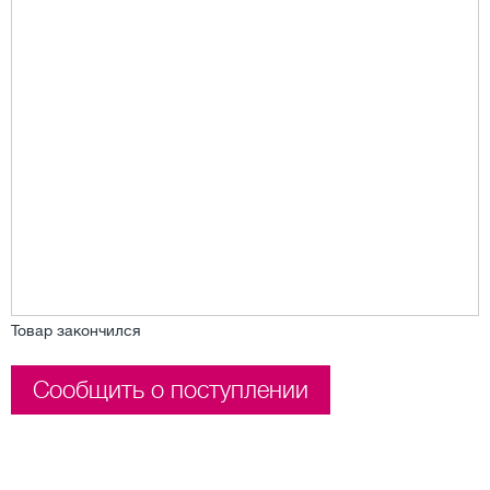
Товар закончился
Сообщить о поступлении