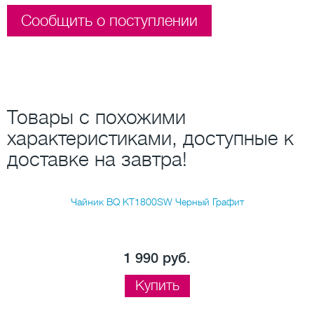
Сообщить о поступлении
Товары с похожими
характеристиками, доступные к
доставке на завтра!
Чайник BQ KT1800SW Черный Графит
1 990 руб.
Купить