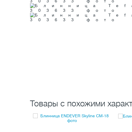
Товары с похожими характ