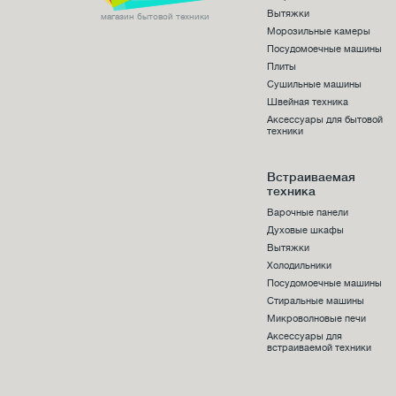
Вытяжки
магазин бытовой техники
Морозильные камеры
Посудомоечные машины
Плиты
Сушильные машины
Швейная техника
Аксессуары для бытовой
техники
Встраиваемая
техника
Варочные панели
Духовые шкафы
Вытяжки
Холодильники
Посудомоечные машины
Стиральные машины
Микроволновые печи
Аксессуары для
встраиваемой техники