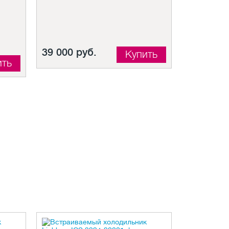
39 000 руб.
Купить
ить