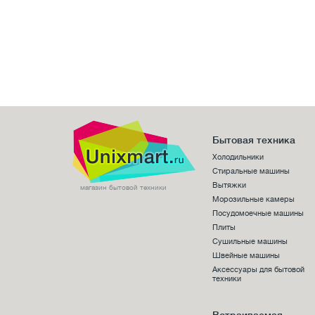
Бытовая техника
Холодильники
Стиральные машины
Вытяжки
магазин бытовой техники
Морозильные камеры
Посудомоечные машины
Плиты
Сушильные машины
Швейные машины
Аксессуары для бытовой
техники