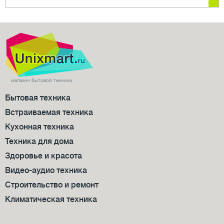
магазин бытовой техники
Бытовая техника
Встраиваемая техника
Кухонная техника
Техника для дома
Здоровье и красота
Видео-аудио техника
Строительство и ремонт
Климатическая техника