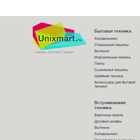
Бытовая техника
Холодильники
Стиральные машины
Вытяжки
магазин бытовой техники
Морозильные камеры
Плиты
Сушильные машины
Швейная техника
Аксессуары для бытовой
техники
Встраиваемая
техника
Варочные панели
Духовые шкафы
Вытяжки
Холодильники