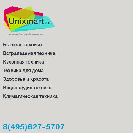
магазин бытовой техники
Бытовая техника
Встраиваемая техника
Кухонная техника
Техника для дома
Здоровье и красота
Видео-аудио техника
Климатическая техника
8(495)627-5707