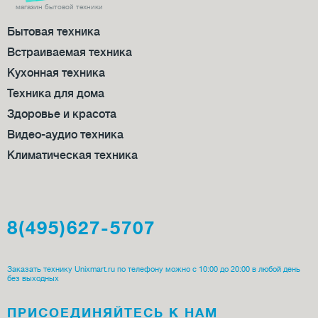
магазин бытовой техники
Бытовая техника
Встраиваемая техника
Кухонная техника
Техника для дома
Здоровье и красота
Видео-аудио техника
Климатическая техника
8(495)627-5707
Заказать технику Unixmart.ru по телефону можно с 10:00 до 20:00 в любой день
без выходных
ПРИСОЕДИ­НЯЙТЕСЬ К НАМ