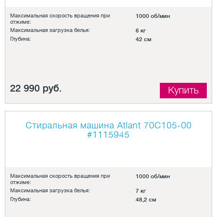
Максимальная скорость вращения при
1000 об/мин
отжиме:
Максимальная загрузка белья:
6 кг
Глубина:
42 см
22 990 руб.
Купить
Стиральная машина Atlant 70С105-00
#1115945
Максимальная скорость вращения при
1000 об/мин
отжиме:
Максимальная загрузка белья:
7 кг
Глубина:
48,2 см