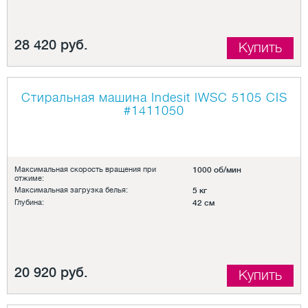
28 420 руб.
Купить
Стиральная машина Indesit IWSC 5105 CIS
#1411050
Максимальная скорость вращения при
1000 об/мин
отжиме:
Максимальная загрузка белья:
5 кг
Глубина:
42 см
20 920 руб.
Купить