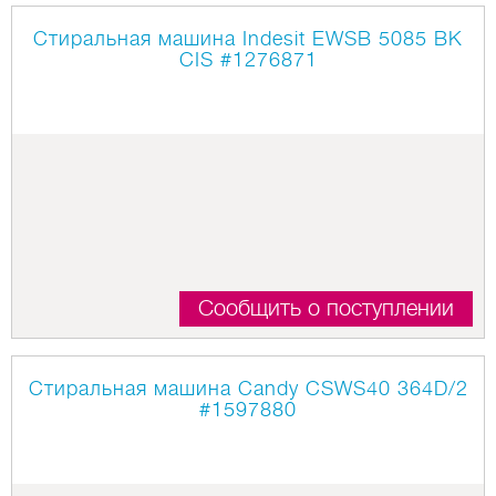
Стиральная машина Indesit EWSB 5085 BK
CIS
#1276871
Сообщить о поступлении
Стиральная машина Candy CSWS40 364D/2
#1597880