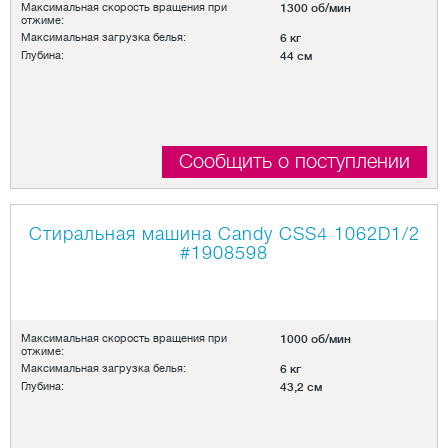
Максимальная скорость вращения при
1300 об/мин
отжиме:
Максимальная загрузка белья:
6 кг
Глубина:
44 см
Сообщить о поступлении
Стиральная машина Candy CSS4 1062D1/2
#1908598
Максимальная скорость вращения при
1000 об/мин
отжиме:
Максимальная загрузка белья:
6 кг
Глубина:
43,2 см