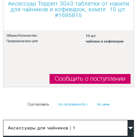
Аксессуар Topperr 3043 таблетки от накипи
для чайников и кофеварок, компл. 10 шт.
#1695915
Объем/Количество:
10 шт.
Предназначено для:
чайника и кофеварки
Сообщить о поступлении
Сортировать:
по популярности ↓
по цене
Аксессуары для чайников
| 1