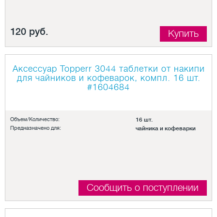
120 руб.
Купить
Аксессуар Topperr 3044 таблетки от накипи
для чайников и кофеварок, компл. 16 шт.
#1604684
Объем/Количество:
16 шт.
Предназначено для:
чайника и кофеварки
Сообщить о поступлении