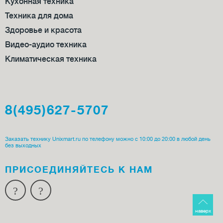
Кухонная техника
Техника для дома
Здоровье и красота
Видео-аудио техника
Климатическая техника
8(495)627-5707
Заказать технику Unixmart.ru по телефону можно с 10:00 до 20:00 в любой день
без выходных
ПРИСОЕДИ­НЯЙТЕСЬ К НАМ
наверх