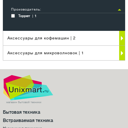
Производитель:
Topperr
1
Аксессуары для кофемашин
| 2
Аксессуары для микроволновок
| 1
магазин бытовой техники
Бытовая техника
Встраиваемая техника