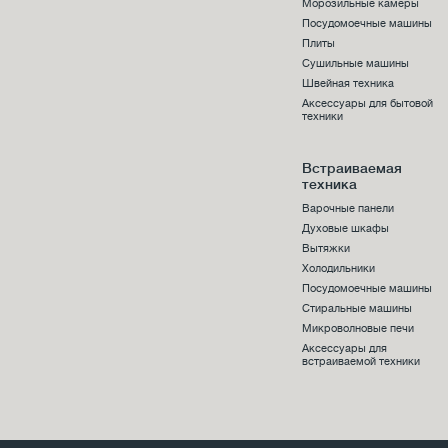
Морозильные камеры
Посудомоечные машины
Плиты
Сушильные машины
Швейная техника
Аксессуары для бытовой
техники
Встраиваемая
техника
Варочные панели
Духовые шкафы
Вытяжки
Холодильники
Посудомоечные машины
Стиральные машины
Микроволновые печи
Аксессуары для
встраиваемой техники