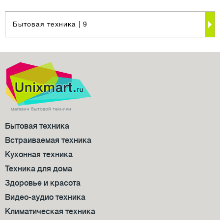
Бытовая техника
| 9
магазин бытовой техники
Бытовая техника
Встраиваемая техника
Кухонная техника
Техника для дома
Здоровье и красота
Видео-аудио техника
Климатическая техника