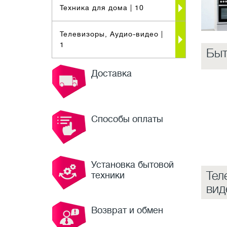
Техника для дома
| 10
Телевизоры, Аудио-видео
|
1
Быт
Доставка
Способы оплаты
Установка бытовой
Тел
техники
вид
Возврат и обмен