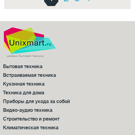
магазин бытовой техники
Бытовая техника
Встраиваемая техника
Кухонная техника
Техника для дома
Приборы для ухода за собой
Видео-аудио техника
Строительство и ремонт
Климатическая техника